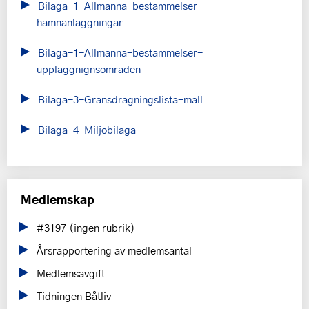
Bilaga-1-Allmanna-bestammelser-
hamnanlaggningar
Bilaga-1-Allmanna-bestammelser-
upplaggnignsomraden
Bilaga-3-Gransdragningslista-mall
Bilaga-4-Miljobilaga
Medlemskap
#3197 (ingen rubrik)
Årsrapportering av medlemsantal
Medlemsavgift
Tidningen Båtliv