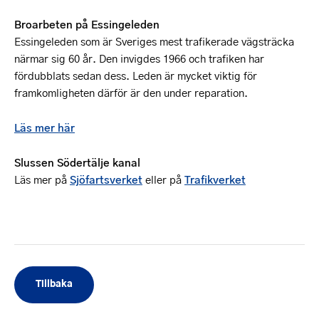
Broarbeten på Essingeleden
Essingeleden som är Sveriges mest trafikerade vägsträcka
närmar sig 60 år. Den invigdes 1966 och trafiken har
fördubblats sedan dess. Leden är mycket viktig för
framkomligheten därför är den under reparation.
Läs mer här
Slussen Södertälje kanal
Läs mer på
Sjöfartsverket
eller på
Trafikverket
Tillbaka