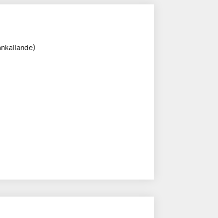
nkallande)