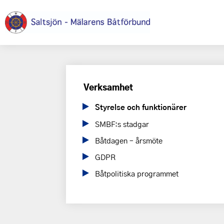
Verksamhet
Styrelse och funktionärer
SMBF:s stadgar
Båtdagen – årsmöte
GDPR
Båtpolitiska programmet