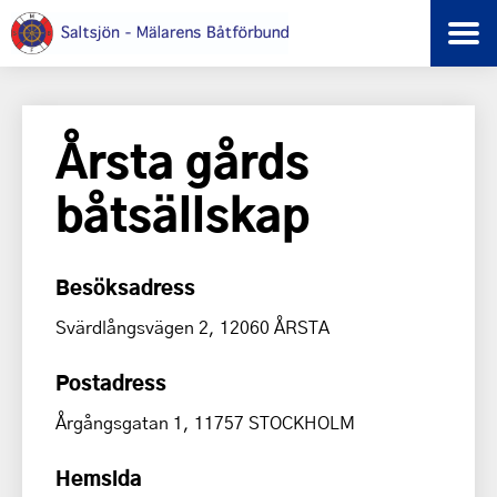
Årsta gårds
båtsällskap
Besöksadress
Svärdlångsvägen 2, 12060 ÅRSTA
Postadress
Årgångsgatan 1, 11757 STOCKHOLM
Hemsida