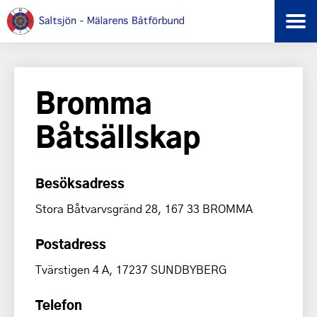
Bromma
Båtsällskap
Besöksadress
Stora Båtvarvsgränd 28, 167 33 BROMMA
Postadress
Tvärstigen 4 A, 17237 SUNDBYBERG
Telefon