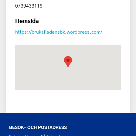
0739433119
Hemsida
https://bruksfladensbk.wordpress.com/
BESÖK- OCH POSTADRESS