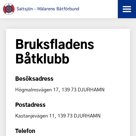
Bruksfladens
Båtklubb
Besöksadress
Högmalmsvägen 17, 139 73 DJURHAMN
Postadress
Kastanjevägen 11, 139 73 DJURHAMN
Telefon