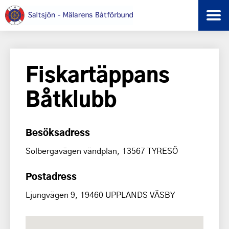
Fiskartäppans
Båtklubb
Besöksadress
Solbergavägen vändplan, 13567 TYRESÖ
Postadress
Ljungvägen 9, 19460 UPPLANDS VÄSBY