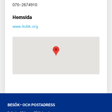
070-2674910
Hemsida
www.kvbk.org
BESÖK- OCH POSTADRESS