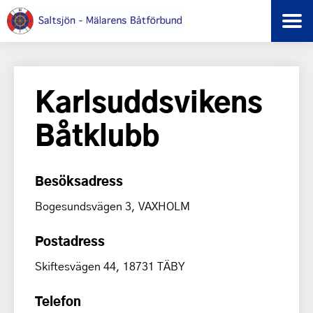
Karlsuddsvikens
Båtklubb
Besöksadress
Bogesundsvägen 3, VAXHOLM
Postadress
Skiftesvägen 44, 18731 TÄBY
Telefon