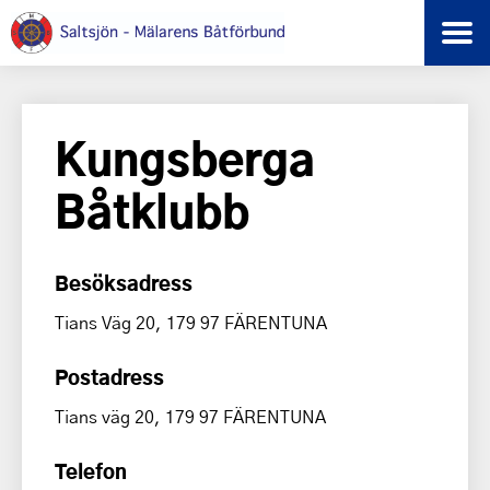
Kungsberga
Båtklubb
Besöksadress
Tians Väg 20, 179 97 FÄRENTUNA
Postadress
Tians väg 20, 179 97 FÄRENTUNA
Telefon