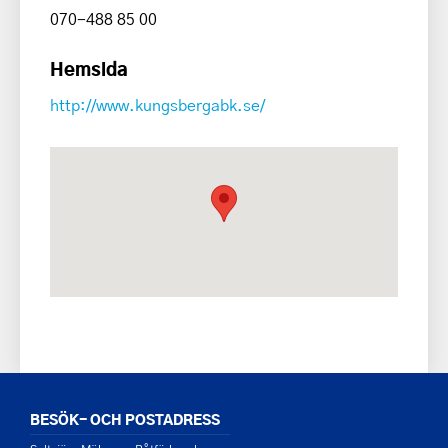
070-488 85 00
Hemsida
http://www.kungsbergabk.se/
BESÖK- OCH POSTADRESS