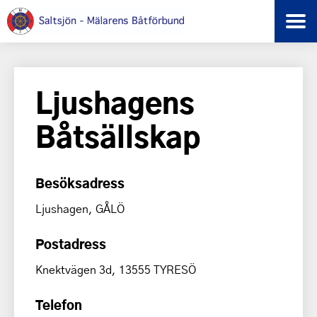
Ljushagens
Båtsällskap
Besöksadress
Ljushagen, GÅLÖ
Postadress
Knektvägen 3d, 13555 TYRESÖ
Telefon