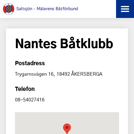
Nantes Båtklubb
Postadress
Trygarnsvägen 16, 18492 ÅKERSBERGA
Telefon
08-54027416