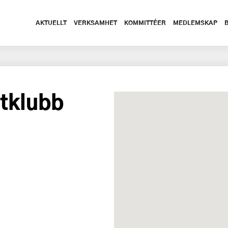
AKTUELLT
VERKSAMHET
KOMMITTÉER
MEDLEMSKAP
åtklubb