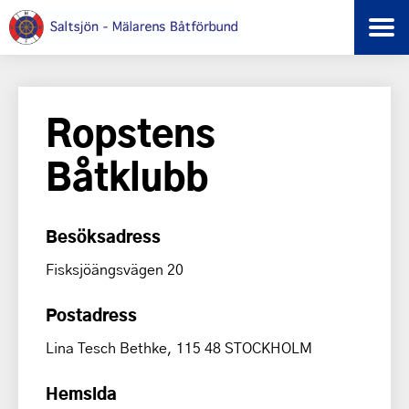
Ropstens
Båtklubb
Besöksadress
Fisksjöängsvägen 20
Postadress
Lina Tesch Bethke, 115 48 STOCKHOLM
Hemsida