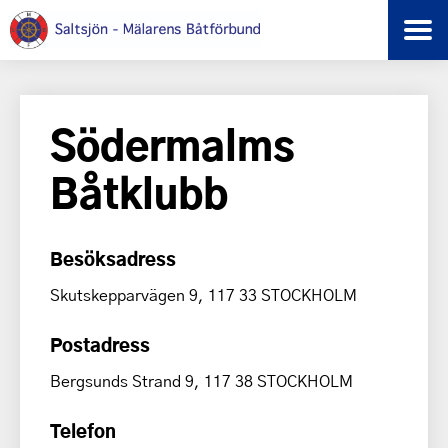
Södermalms
Båtklubb
Besöksadress
Skutskepparvägen 9, 117 33 STOCKHOLM
Postadress
Bergsunds Strand 9, 117 38 STOCKHOLM
Telefon