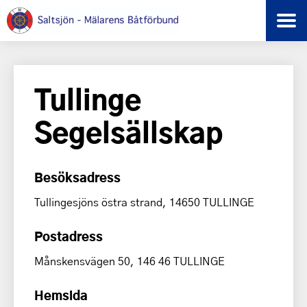
Tullinge
Segelsällskap
Besöksadress
Tullingesjöns östra strand, 14650 TULLINGE
Postadress
Månskensvägen 50, 146 46 TULLINGE
Hemsida