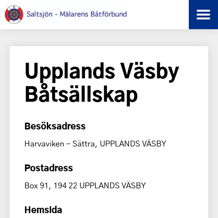
Upplands Väsby
Båtsällskap
Besöksadress
Harvaviken - Sättra, UPPLANDS VÄSBY
Postadress
Box 91, 194 22 UPPLANDS VÄSBY
Hemsida