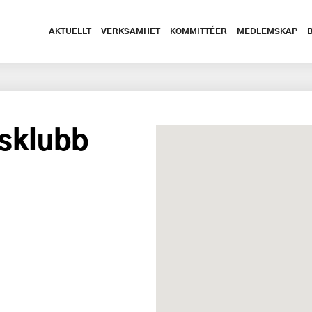
AKTUELLT
VERKSAMHET
KOMMITTÉER
MEDLEMSKAP
sklubb