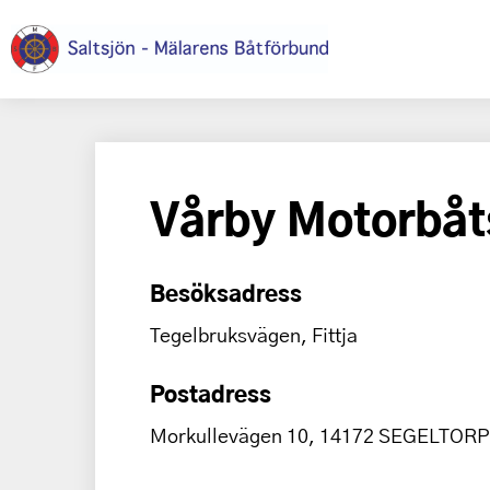
Vårby Motorbåt
Besöksadress
Tegelbruksvägen, Fittja
Postadress
Morkullevägen 10, 14172 SEGELTORP