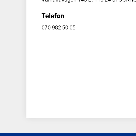
Telefon
070 982 50 05