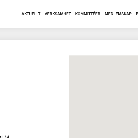
AKTUELLT
VERKSAMHET
KOMMITTÉER
MEDLEMSKAP
HOLM