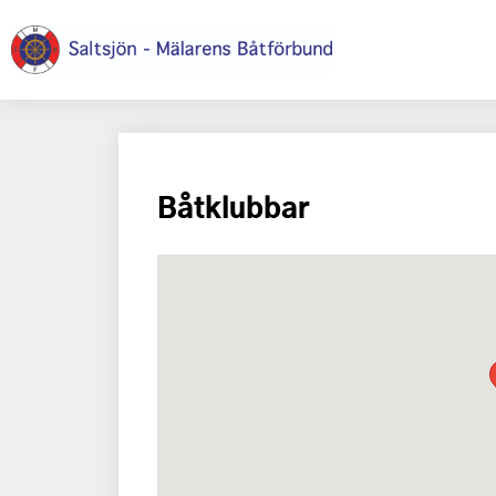
Båtklubbar