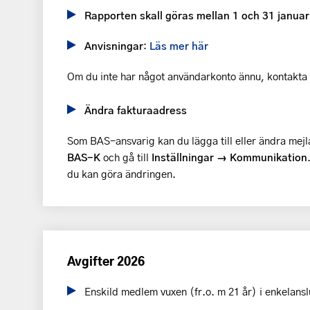
Rapporten skall göras mellan 1 och 31 januari
Anvisningar
:
Läs mer här
Om du inte har något användarkonto ännu, kontakta
Ändra fakturaadress
Som BAS-ansvarig kan du lägga till eller ändra mejl
BAS-K
och gå till
Inställningar → Kommunikation
du kan göra ändringen.
Avgifter 2026
Enskild medlem vuxen (fr.o. m 21 år) i enkelansl