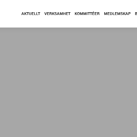
AKTUELLT
VERKSAMHET
KOMMITTÉER
MEDLEMSKAP