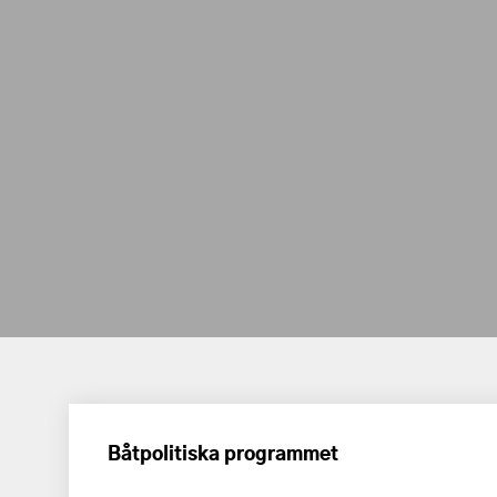
Båtpolitiska programmet