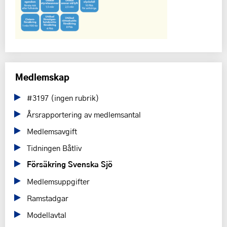
Medlemskap
#3197 (ingen rubrik)
Årsrapportering av medlemsantal
Medlemsavgift
Tidningen Båtliv
Försäkring Svenska Sjö
Medlemsuppgifter
Ramstadgar
Modellavtal